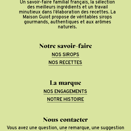
Un savoir-faire familial français, la sélection
des meilleurs ingrédients et un travail
minutieux dans l’élaboration des recettes. La
Maison Guiot propose de véritables sirops
gourmands, authentiques et aux arômes
naturels.
Notre savoir-faire
NOS SIROPS
NOS RECETTES
La marque
NOS ENGAGEMENTS
NOTRE HISTOIRE
Nous contacter
Vous avez une question, une remarque, une suggestion