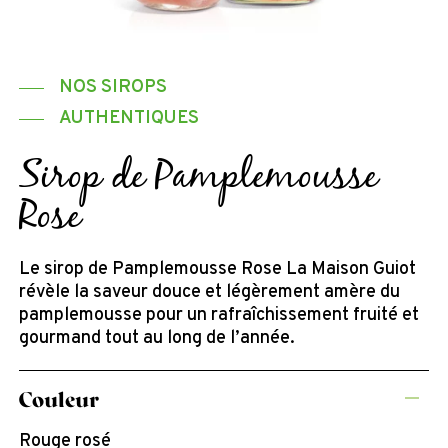
NOS SIROPS
AUTHENTIQUES
Sirop de Pamplemousse
Rose
Le sirop de Pamplemousse Rose La Maison Guiot
révèle la saveur douce et légèrement amère du
pamplemousse pour un rafraîchissement fruité et
gourmand tout au long de l’année.
Couleur
Rouge rosé