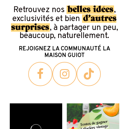
belles idées
Retrouvez nos
,
d’autres
exclusivités et bien
surprises
, à partager un peu,
beaucoup, naturellement.
REJOIGNEZ LA COMMUNAUTÉ LA
MAISON GUIOT