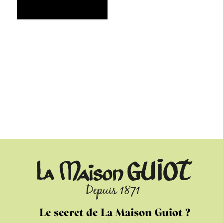
Le secret de La Maison Guiot ?