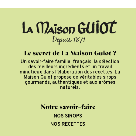
Le secret de La Maison Guiot ?
Un savoir-faire familial français, la sélection
des meilleurs ingrédients et un travail
minutieux dans l’élaboration des recettes. La
Maison Guiot propose de véritables sirops
gourmands, authentiques et aux arômes
naturels.
Notre savoir-faire
NOS SIROPS
NOS RECETTES