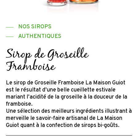
NOS SIROPS
AUTHENTIQUES
Sirop de Groseille
Framboise
Le sirop de Groseille Framboise La Maison Guiot
est le résultat d’une belle cueillette estivale
mariant l’acidité de la groseille à la douceur de la
framboise.
Une sélection des meilleurs ingrédients illustrant à
merveille le savoir-faire artisanal de La Maison
Guiot quant à la confection de sirops bi-goûts.