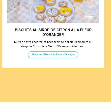
BISCUITS AU SIROP DE CITRON À LA FLEUR
D’ORANGER
Suivez notre recette et préparez de délicieux biscuits au
sirop de Citron à la Fleur d’Oranger réduit en…
Sirop de Citron à la Fleur d'Oranger