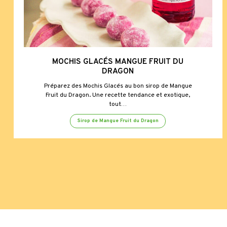
MOCHIS GLACÉS MANGUE FRUIT DU
DRAGON
Préparez des Mochis Glacés au bon sirop de Mangue
Fruit du Dragon. Une recette tendance et exotique,
tout…
Sirop de Mangue Fruit du Dragon