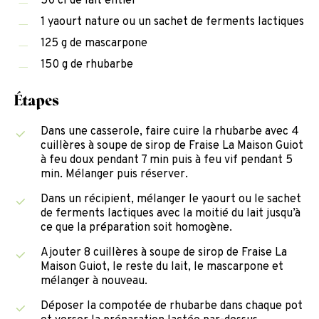
50 cl de lait entier
1 yaourt nature ou un sachet de ferments lactiques
125 g de mascarpone
150 g de rhubarbe
Étapes
Dans une casserole, faire cuire la rhubarbe avec 4
cuillères à soupe de sirop de Fraise La Maison Guiot
à feu doux pendant 7 min puis à feu vif pendant 5
min. Mélanger puis réserver.
Dans un récipient, mélanger le yaourt ou le sachet
de ferments lactiques avec la
moitié du lait jusqu’à
ce que la préparation soit homogène.
Ajouter 8 cuillères à soupe de sirop de Fraise La
Maison Guiot, le reste du lait, le mascarpone et
mélanger à nouveau.
Déposer la compotée de rhubarbe dans chaque pot