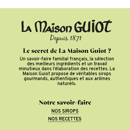
Le secret de La Maison Guiot ?
Un savoir-faire familial français, la sélection
des meilleurs ingrédients et un travail
minutieux dans l’élaboration des recettes. La
Maison Guiot propose de véritables sirops
gourmands, authentiques et aux arômes
naturels.
Notre savoir-faire
NOS SIROPS
NOS RECETTES