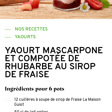
NOS RECETTES
YAOURTS
YAOURT MASCARPONE
ET COMPOTÉE DE
RHUBARBE AU SIROP
DE FRAISE
Ingrédients pour 6 pots
12 cuillères à soupe de sirop de Fraise La Maison
Guiot