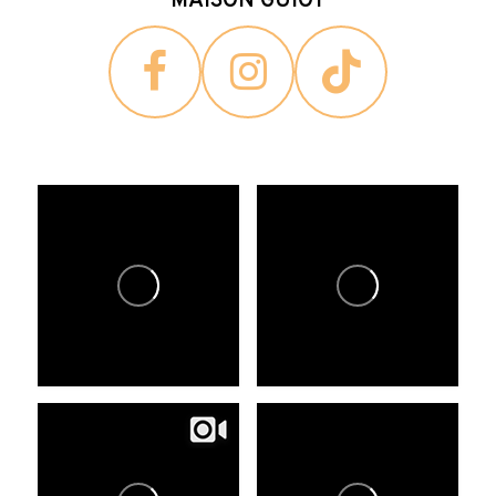
MAISON GUIOT