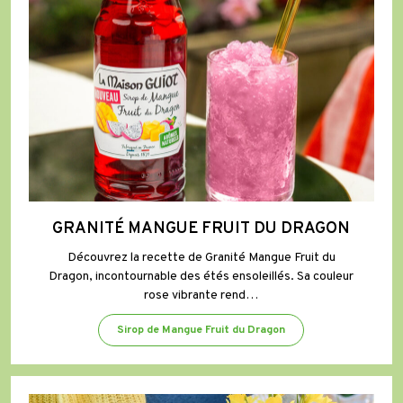
GRANITÉ MANGUE FRUIT DU DRAGON
Découvrez la recette de Granité Mangue Fruit du
Dragon, incontournable des étés ensoleillés. Sa couleur
rose vibrante rend…
Sirop de Mangue Fruit du Dragon