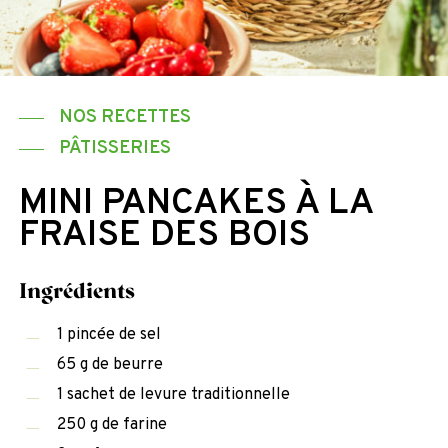
NOS RECETTES
PÂTISSERIES
MINI PANCAKES À LA
FRAISE DES BOIS
Ingrédients
1 pincée de sel
65 g de beurre
1 sachet de levure traditionnelle
250 g de farine