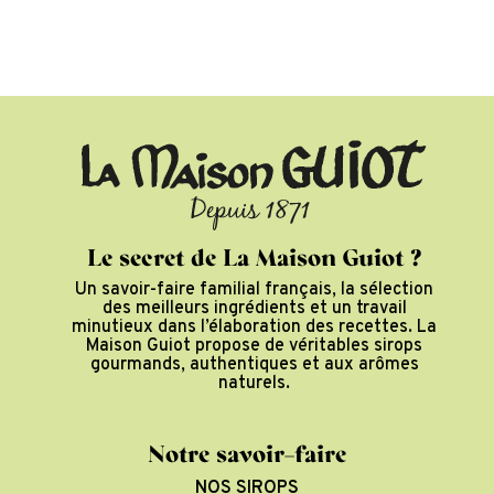
Le secret de La Maison Guiot ?
Un savoir-faire familial français, la sélection
des meilleurs ingrédients et un travail
minutieux dans l’élaboration des recettes. La
Maison Guiot propose de véritables sirops
gourmands, authentiques et aux arômes
naturels.
Notre savoir-faire
NOS SIROPS