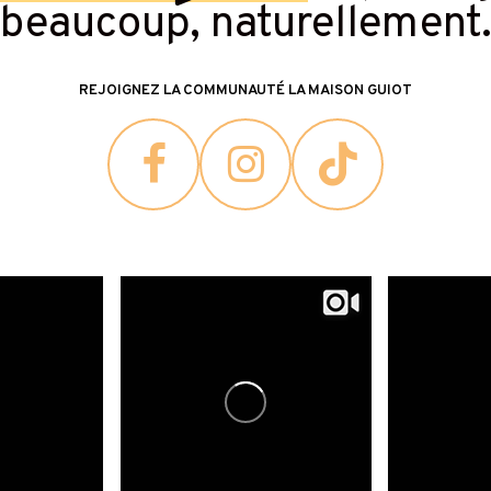
beaucoup, naturellement
REJOIGNEZ LA COMMUNAUTÉ LA MAISON GUIOT