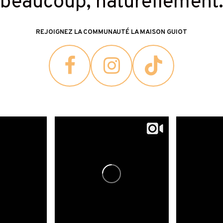
beaucoup, naturellement
REJOIGNEZ LA COMMUNAUTÉ LA MAISON GUIOT