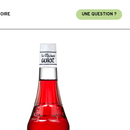
TOIRE
UNE QUESTION ?