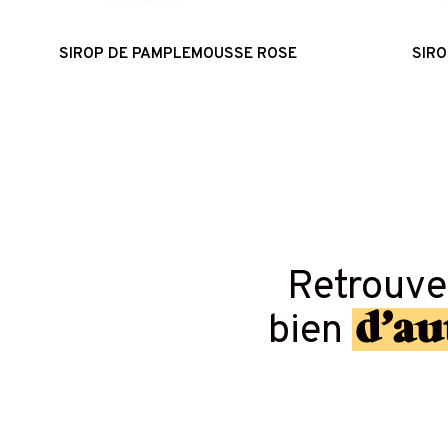
SIROP DE PAMPLEMOUSSE ROSE
SIRO
Retrouv
d’au
bien